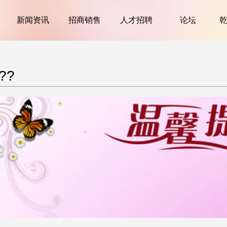
新闻资讯
招商销售
人才招聘
论坛
??